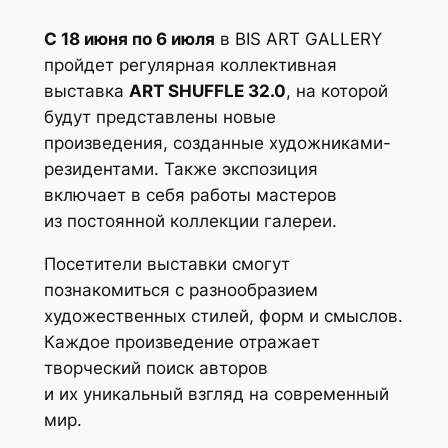
С 18 июня по 6 июля
в BIS ART GALLERY
пройдет регулярная коллективная
выставка
ART SHUFFLE 32.0
, на которой
будут представлены новые
произведения, созданные художниками-
резидентами. Также экспозиция
включает в себя работы мастеров
из постоянной коллекции галереи.
Посетители выставки смогут
познакомиться с разнообразием
художественных стилей, форм и смыслов.
Каждое произведение отражает
творческий поиск авторов
и их уникальный взгляд на современный
мир.