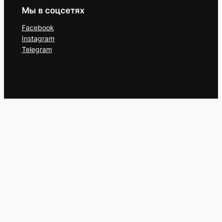
Мы в соцсетях
Facebook
Instagram
Telegram