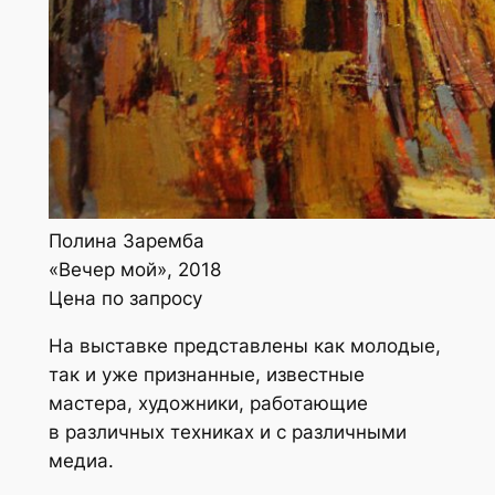
Полина Заремба
«Вечер мой», 2018
Цена по запросу
На выставке представлены как молодые,
так и уже признанные, известные
мастера, художники, работающие
в различных техниках и с различными
медиа.