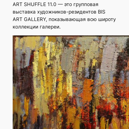
ART SHUFFLE 11.0 — это групповая
выставка художников-резидентов BIS
ART GALLERY, показывающая всю широту
коллекции галереи.