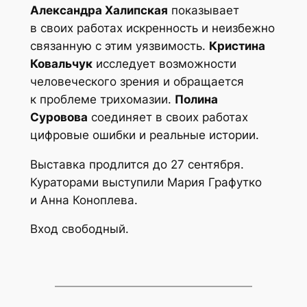
Александра Халипская
показывает
в своих работах искренность и неизбежно
связанную с этим уязвимость.
Кристина
Ковальчук
исследует возможности
человеческого зрения и обращается
к проблеме трихомазии.
Полина
Суровова
соединяет в своих работах
цифровые ошибки и реальные истории.
Выставка продлится до 27 сентября.
Кураторами выступили Мария Графутко
и Анна Коноплева.
Вход свободный.