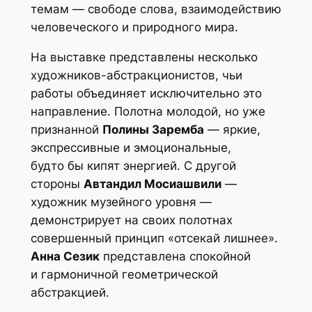
темам — свободе слова, взаимодействию
человеческого и природного мира.
На выставке представлены несколько
художников-абстракционистов, чьи
работы объединяет исключительно это
направление. Полотна молодой, но уже
признанной
Полины Заремба
— яркие,
экспрессивные и эмоциональные,
будто бы кипят энергией. С другой
стороны
Автандил Мосиашвили
—
художник музейного уровня —
демонстрирует на своих полотнах
совершенный принцип «отсекай лишнее».
Анна Сезик
представлена спокойной
и гармоничной геометрической
абстракцией.