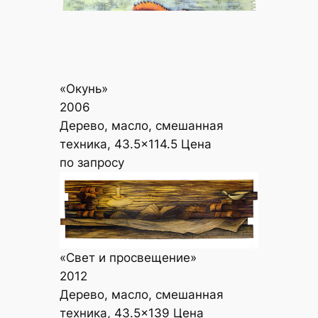
«Окунь»
2006
Дерево, масло, смешанная
техника, 43.5×114.5 Цена
по запросу
«Свет и просвещение»
2012
Дерево, масло, смешанная
техника, 43.5×139 Цена