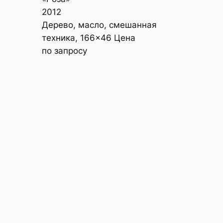
2012
Дерево, масло, смешанная
техника, 166×46 Цена
по запросу