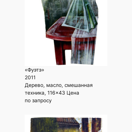
«Фуэтэ»
2011
Дерево, масло, смешанная
техника, 116×43 Цена
по запросу