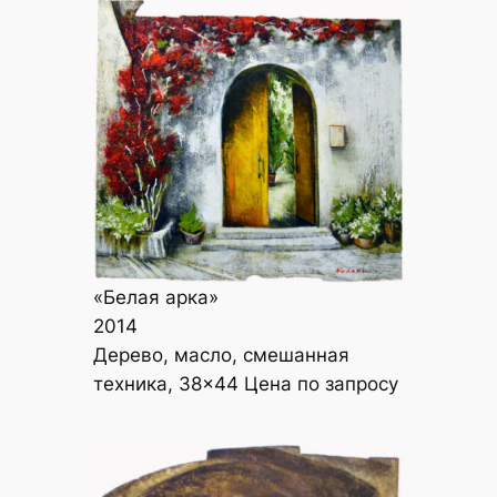
«Белая арка»
2014
Дерево, масло, смешанная
техника, 38×44 Цена по запросу