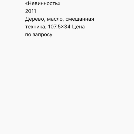
«Невинность»
2011
Дерево, масло, смешанная
техника, 107.5×34 Цена
по запросу