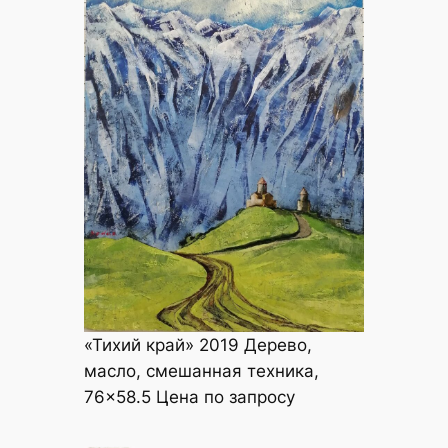
«Тихий край» 2019 Дерево,
масло, смешанная техника,
76×58.5 Цена по запросу