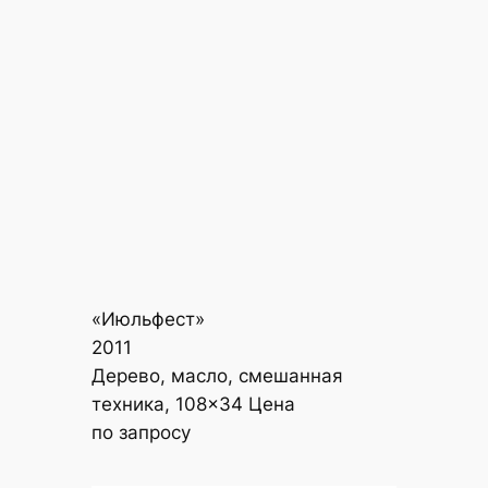
«Июльфест»
2011
Дерево, масло, смешанная
техника, 108×34 Цена
по запросу