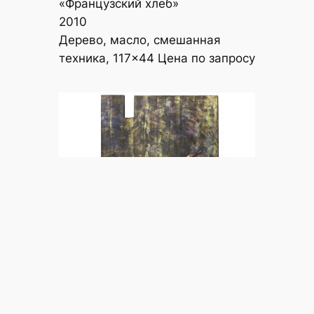
«Французский хлеб»
2010
Дерево, масло, смешанная
техника, 117×44 Цена по запросу