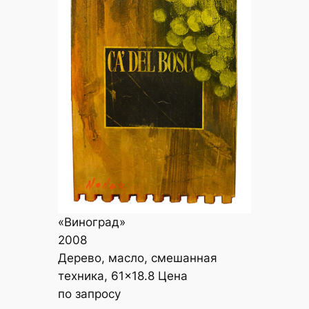
«Виноград»
2008
Дерево, масло, смешанная
техника, 61×18.8 Цена
по запросу