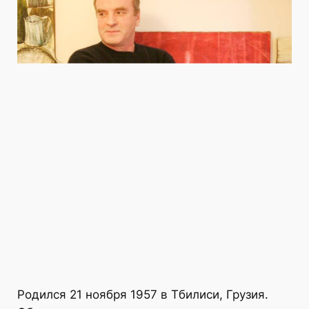
Родился 21 ноября 1957 в Тбилиси, Грузия.