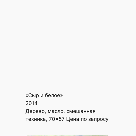
«Сыр и белое»
2014
Дерево, масло, смешанная
техника, 70×57 Цена по запросу