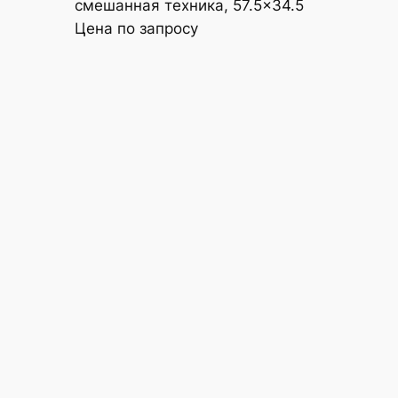
смешанная техника, 57.5×34.5
Цена по запросу