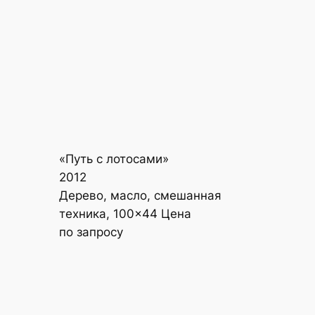
«Путь с лотосами»
2012
Дерево, масло, смешанная
техника, 100×44 Цена
по запросу