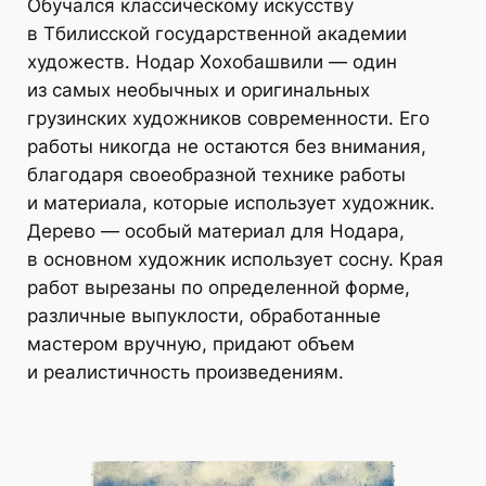
Обучался классическому искусству
в Тбилисской государственной академии
художеств. Нодар Хохобашвили — один
из самых необычных и оригинальных
грузинских художников современности. Его
работы никогда не остаются без внимания,
благодаря своеобразной технике работы
и материала, которые использует художник.
Дерево — особый материал для Нодара,
в основном художник использует сосну. Края
работ вырезаны по определенной форме,
различные выпуклости, обработанные
мастером вручную, придают объем
и реалистичность произведениям.