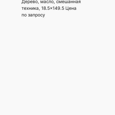
Дерево, масло, смешанная
техника, 18.5×149.5 Цена
по запросу