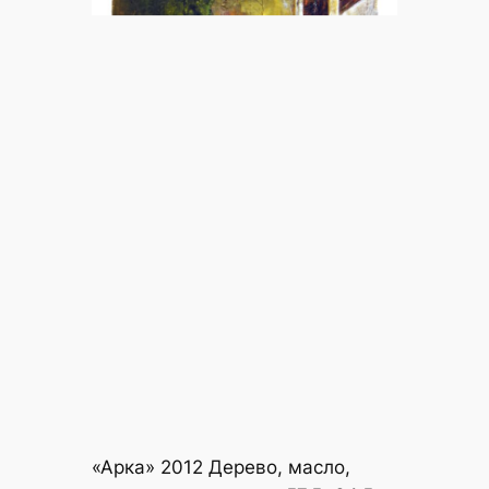
«Арка» 2012 Дерево, масло,