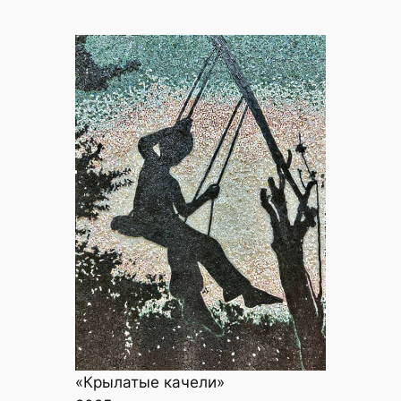
«Крылатые качели»