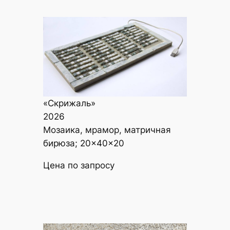
«Скрижаль»
2026
Мозаика, мрамор, матричная
бирюза; 20×40×20
Цена по запросу