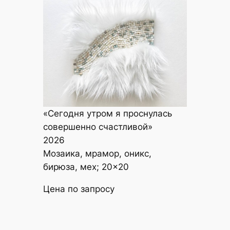
«Сегодня утром я проснулась
совершенно счастливой»
2026
Мозаика, мрамор, оникс,
бирюза, мех; 20×20
Цена по запросу