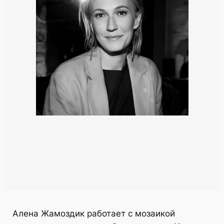
Алена Жамоздик работает с мозаикой