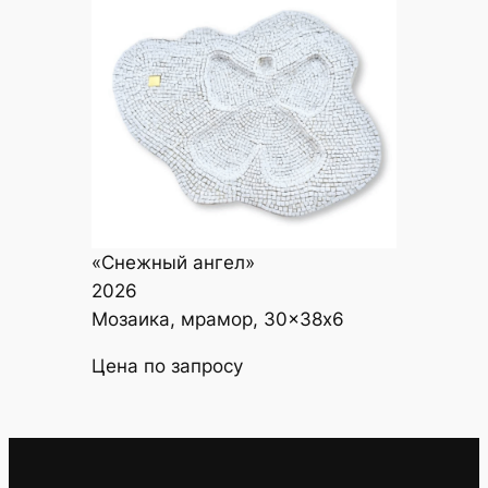
«Снежный ангел»
2026
Мозаика, мрамор, 30×38х6
Цена по запросу