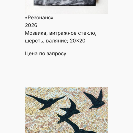
«Резонанс»
2026
Мозаика, витражное стекло,
шерсть, валяние; 20×20
Цена по запросу