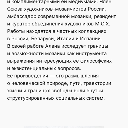
и комплиментарными ей медиумами. Член
Союза художников-мозаичистов России,
амбассадор современной мозаики, резидент
и куратор объединения художников М.О.Х.
Работы находятся в частных коллекциях
в России, Беларуси, Италии и Испании.
В своей работе Алена исследует границы
и возможности мозаики как инструмента
выражения интересующих ее философских
и экзистенциальных вопросов.
Её произведения — это размышления
о человеческой природе, пути, траектории
жизни и границах свободы воли внутри
структурированных социальных систем.